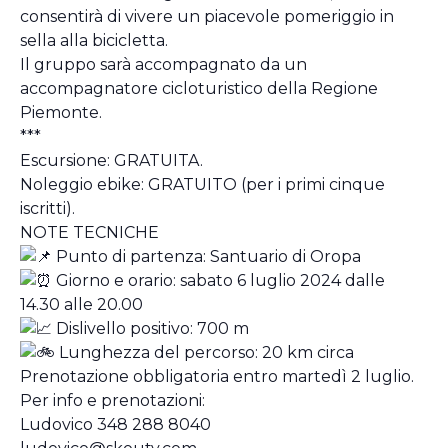
consentirà di vivere un piacevole pomeriggio in
sella alla bicicletta.
Il gruppo sarà accompagnato da un
accompagnatore cicloturistico della Regione
Piemonte.
***
Escursione: GRATUITA.
Noleggio ebike: GRATUITO (per i primi cinque
iscritti).
NOTE TECNICHE
Punto di partenza: Santuario di Oropa
Giorno e orario: sabato 6 luglio 2024 dalle
14.30 alle 20.00
Dislivello positivo: 700 m
Lunghezza del percorso: 20 km circa
Prenotazione obbligatoria entro martedì 2 luglio.
Per info e prenotazioni:
Ludovico 348 288 8040