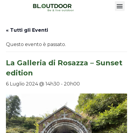
« Tutti gli Eventi
Questo evento è passato.
La Galleria di Rosazza – Sunset
edition
6 Luglio 2024 @ 14h30
-
20h00