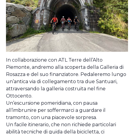
In collaborazione con ATL Terre dell’Alto
Piemonte, andremo alla scoperta della Galleria di
Rosazza e del suo finanziatore. Pedaleremo lungo
un’antica via di collegamento tra due Santuari,
attraversando la galleria costruita nel fine
Ottocento.
Un’escursione pomeridiana, con pausa
all’imbrunire per soffermarci a guardare il
tramonto, con una piacevole sorpresa.
Un facile itinerario, che non richiede particolari
abilità tecniche di guida della bicicletta, ci