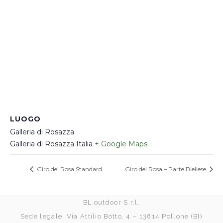
LUOGO
Galleria di Rosazza
Galleria di Rosazza
Italia
+ Google Maps
Giro del Rosa Standard
Giro del Rosa – Parte Biellese
BL.outdoor S.r.l.
Sede legale: Via Attilio Botto, 4 – 13814 Pollone (BI)