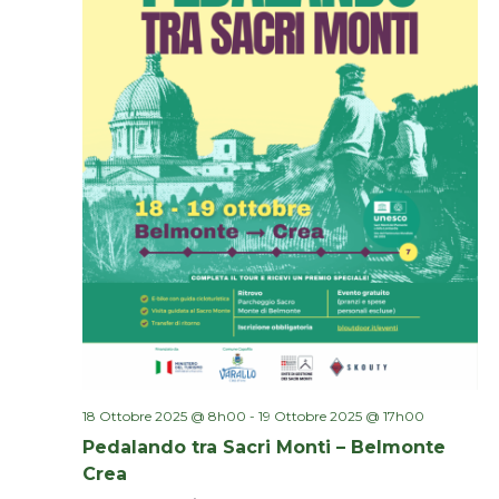
18 Ottobre 2025 @ 8h00
-
19 Ottobre 2025 @ 17h00
Pedalando tra Sacri Monti – Belmonte
Crea