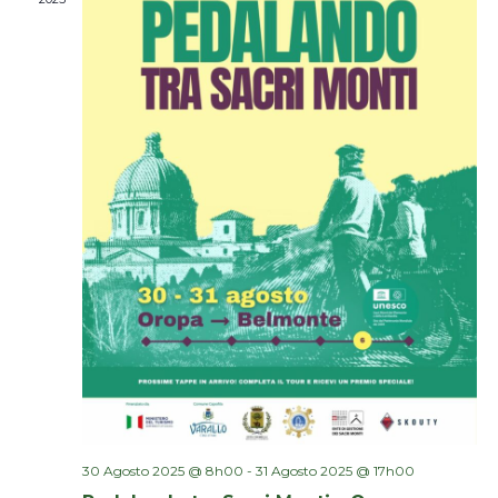
30 Agosto 2025 @ 8h00
-
31 Agosto 2025 @ 17h00