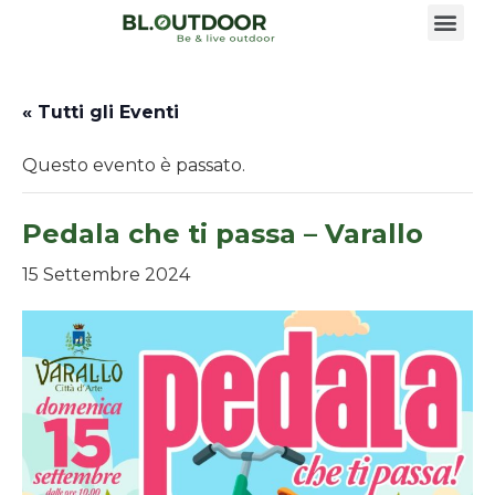
« Tutti gli Eventi
Questo evento è passato.
Pedala che ti passa – Varallo
15 Settembre 2024