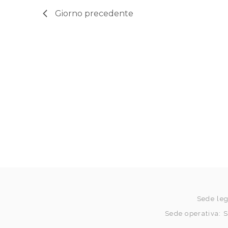
Giorno precedente
Sede lega
Sede operativa: S