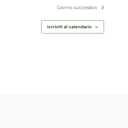
Giorno successivo
Iscriviti al calendario